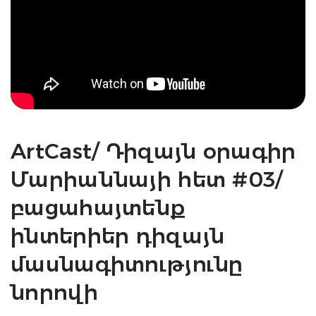
ArtCast/ Դիզայն օրագիր
Մարիաննայի հետ #03/
բացահայտենք
ինտերիեր դիզայն
մասնագիտությունը
նորովի