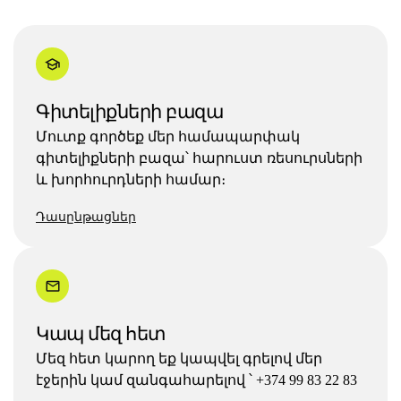
Գիտելիքների բազա
Մուտք գործեք մեր համապարփակ
գիտելիքների բազա՝ հարուստ ռեսուրսների
և խորհուրդների համար։
Դասընթացներ
Կապ մեզ հետ
Մեզ հետ կարող եք կապվել գրելով մեր
էջերին կամ զանգահարելով ՝ +374 99 83 22 83