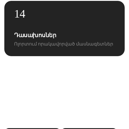
14
Դասախոսներ
Ոլորտում որակավորված մասնագետներ