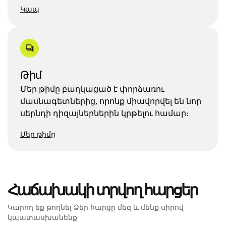
Կապ
Թիմ
Մեր թիմը բաղկացած է փորձառու
մասնագետներից, որոնք միավորվել են նոր
սերնդի դիզայներներին կրթելու համար։
Մեր թիմը
Հաճախակի տրվող հարցեր
Կարող եք թողնել Ձեր հարցը մեզ և մենք սիրով
կպատասխանենք